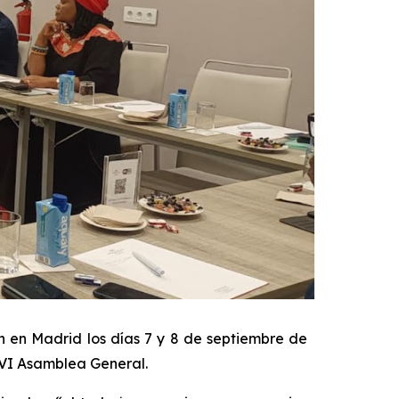
 en Madrid los días 7 y 8 de septiembre de
u VI Asamblea General.