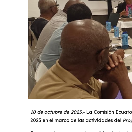
10
de octubre de 2025.-
La Comisión Ecuatog
2025 en el marco de las actividades del
Pro