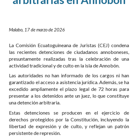
Malabo, 17 de marzo de 2026
La Comisión Ecuatoguineana de Juristas (CEJ) condena
las recientes detenciones de ciudadanos annoboneses,
presuntamente realizadas tras la celebración de una
actividad tradicional y de culto en la isla de Annobón.
Las autoridades no han informado de los cargos ni han
garantizado el acceso a asistencia jurídica. Además, se ha
excedido ampliamente el plazo legal de 72 horas para
presentar a los detenidos ante un juez, lo que constituye
una detención arbitraria.
Estas detenciones se producen en el ejercicio de
derechos protegidos por la Constitución, incluyendo la
libertad de expresión y de culto, y reflejan un patrón
persistente de represión.