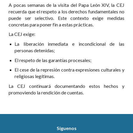
A pocas semanas de la visita del Papa León XIV, la CEJ
recuerda que el respeto a los derechos fundamentales no
puede ser selectivo. Este contexto exige medidas
concretas para poner fin a estas prácticas.
La CEJ exige:
La liberación inmediata e incondicional de las
personas detenidas;
El respeto de las garantías procesales;
El cese de la represión contra expresiones culturales y
religiosas legítimas.
La CEJ continuará documentando estos hechos y
promoviendo la rendición de cuentas.
Síguenos