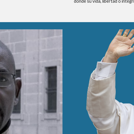
donde su vida, libertad o integr