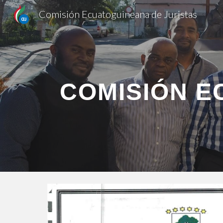
Comisión Ecuatoguineana de Juristas
Sk
COMISIÓN E