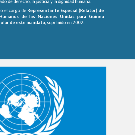
do de derecho, la justicia y la dignidad humana.
ó el cargo de
Representante Especial (Relator) de
Humanos de las Naciones Unidas para Guinea
tular de este mandato
, suprimido en 2002.