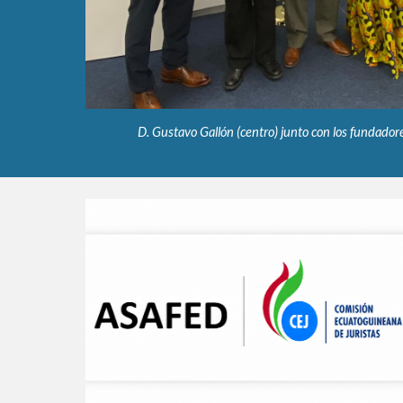
D. Gustavo Gallón (centro) junto con los fundado