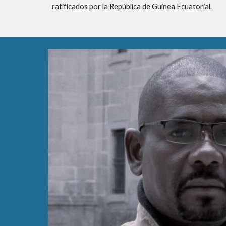
ratificados por la República de Guinea Ecuatorial.