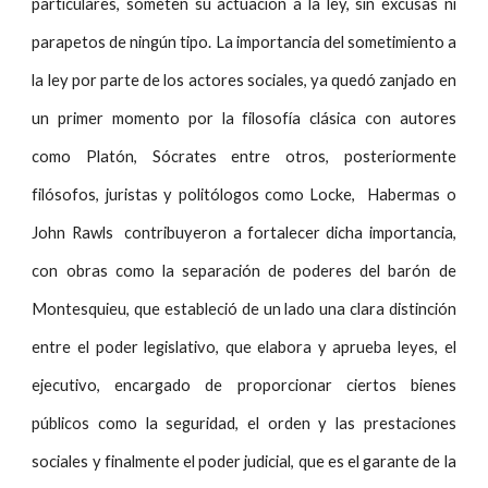
particulares, someten su actuación a la ley, sin excusas ni
parapetos de ningún tipo. La importancia del sometimiento a
la ley por parte de los actores sociales, ya quedó zanjado en
un primer momento por la filosofía clásica con autores
como Platón, Sócrates entre otros, posteriormente
filósofos, juristas y politólogos como Locke, Habermas o
John Rawls contribuyeron a fortalecer dicha importancia,
con obras como la separación de poderes del barón de
Montesquieu, que estableció de un lado una clara distinción
entre el poder legislativo, que elabora y aprueba leyes, el
ejecutivo, encargado de proporcionar ciertos bienes
públicos como la seguridad, el orden y las prestaciones
sociales y finalmente el poder judicial, que es el garante de la