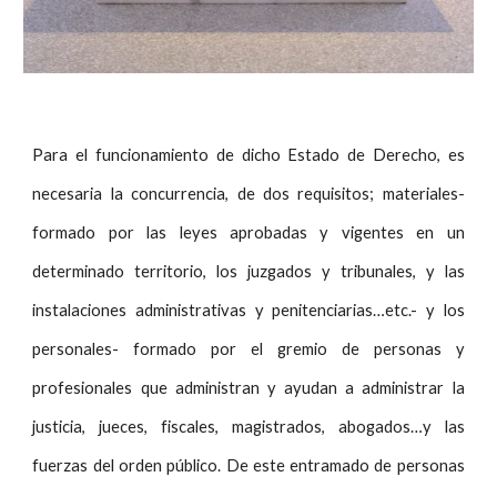
Para el funcionamiento de dicho Estado de Derecho, es
necesaria la concurrencia, de dos requisitos; materiales-
formado por las leyes aprobadas y vigentes en un
determinado territorio, los juzgados y tribunales, y las
instalaciones administrativas y penitenciarias…etc.- y los
personales- formado por el gremio de personas y
profesionales que administran y ayudan a administrar la
justicia, jueces, fiscales, magistrados, abogados…y las
fuerzas del orden público. De este entramado de personas