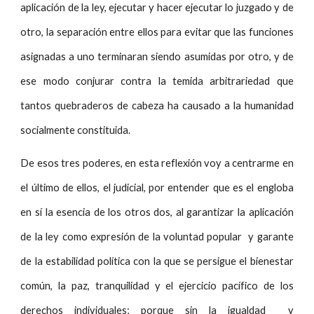
aplicación de la ley, ejecutar y hacer ejecutar lo juzgado y de
otro, la separación entre ellos para evitar que las funciones
asignadas a uno terminaran siendo asumidas por otro, y de
ese modo conjurar contra la temida arbitrariedad que
tantos quebraderos de cabeza ha causado a la humanidad
socialmente constituida.
De esos tres poderes, en esta reflexión voy a centrarme en
el último de ellos, el judicial, por entender que es el engloba
en sí la esencia de los otros dos, al garantizar la aplicación
de la ley como expresión de la voluntad popular y garante
de la estabilidad política con la que se persigue el bienestar
común, la paz, tranquilidad y el ejercicio pacífico de los
derechos individuales; porque sin la igualdad y