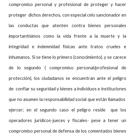
compromiso personal y profesional de proteger y hacer
proteger dichos derechos, con especial celo sancionador en
las conductas que atenten contra bienes personales
importantísimos como la vida frente a la muerte y la
integridad e indemnidad físicas ante tratos crueles e
inhumanos. Si se tiene lo primero (conocimiento), y se carece
de lo segundo ( compromiso personal/profesional de
protección), los ciudadanos se encuentran ante el peligro
de confiar su seguridad y bienes a individuos e instituciones
que no asumen la responsabilidad social que están llamados
ejercer; en el segundo caso el peligro reside que los
operadores jurídicos-jueces y fiscales- pese a tener un
compromiso personal de defensa de los comentados bienes