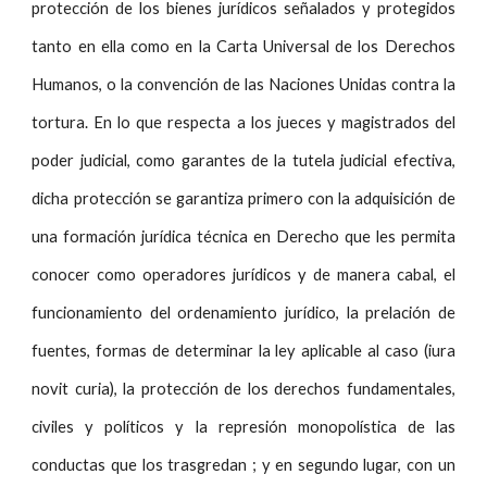
protección de los bienes jurídicos señalados y protegidos
tanto en ella como en la Carta Universal de los Derechos
Humanos, o la convención de las Naciones Unidas contra la
tortura. En lo que respecta a los jueces y magistrados del
poder judicial, como garantes de la tutela judicial efectiva,
dicha protección se garantiza primero con la adquisición de
una formación jurídica técnica en Derecho que les permita
conocer como operadores jurídicos y de manera cabal, el
funcionamiento del ordenamiento jurídico, la prelación de
fuentes, formas de determinar la ley aplicable al caso (iura
novit curia), la protección de los derechos fundamentales,
civiles y políticos y la represión monopolística de las
conductas que los trasgredan ; y en segundo lugar, con un