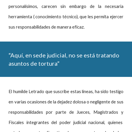
personalísimos, carecen sin embargo de la necesaria
herramienta ( conocimiento técnico), que les permita ejercer
sus responsabilidades de manera eficaz.
“Aquí, en sede judicial, no se está tratando
asuntos de tortura”
El humilde Letrado que suscribe estas líneas, ha sido testigo
en varias ocasiones de la dejadez dolosa o negligente de sus
responsabilidades por parte de Jueces, Magistrados y
Fiscales integrantes del poder judicial nacional, quienes