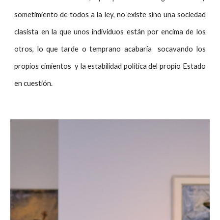
sometimiento de todos a la ley, no existe sino una sociedad
clasista en la que unos individuos están por encima de los
otros, lo que tarde o temprano acabaría socavando los
propios cimientos y la estabilidad política del propio Estado
en cuestión.