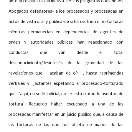
ante la respuesta afirmativa de sus preguntas o las de los
Abogados defensores- a los procesados y procesadas en
actos de vista oral y pública-de si han sufrido o no torturas
mientras permanecían en dependencias de agentes de
orden y autoridades públicas, han reaccionado con
conductas que van desde el total
desconocimiento/desinterés de la gravedad de las
revelaciones que acaban de oír , hasta reprimendas
verbales y jactantes espetando al procesado-torturado
que: “aquí, en sede judicial, no se está tratando asuntos de
tortura”. Recuerdo haber escuchado a una de las
procesadas manifestar en un juicio público que, a causa de
las torturas de las que fue objeto de manos de las