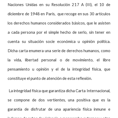
Naciones Unidas en su Resolución 217 A (III), el 10 de
diciembre de 1948 en París, que recoge en sus 30 artículos
los derechos humanos considerados básicos, que le asisten
a cada persona por el simple hecho de serlo, sin tener en
cuenta su situación socie económica u opinión política.
Dicha carta enumera una serie de derechos humanos, como
la vida, libertad personal o de movimiento, el libre
pensamiento u opinión y el de la integridad física, que
constituye el punto de atención de esta reflexión.
La integridad física que garantiza dicha Carta Internacional,
se compone de dos vertientes, una positiva que es la
garantía de disfrutar de una apariencia física inmune e