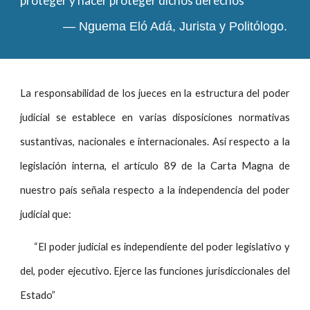
proteger y hacer proteger dichos derechos”
— Nguema Eló Adá, Jurista y Politólogo.
La responsabilidad de los jueces en la estructura del poder
judicial se establece en varias disposiciones normativas
sustantivas, nacionales e internacionales. Así respecto a la
legislación interna, el artículo 89 de la Carta Magna de
nuestro país señala respecto a la independencia del poder
judicial que:
“El poder judicial es independiente del poder legislativo y
del, poder ejecutivo. Ejerce las funciones jurisdiccionales del
Estado”