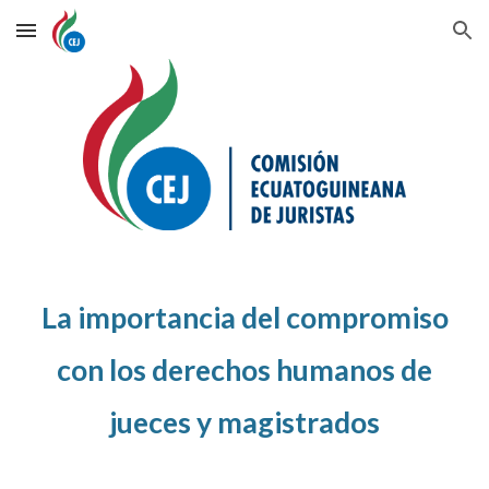
Skip to main content
Skip to navigation
La importancia del compromiso
con los derechos humanos de
jueces y magistrados