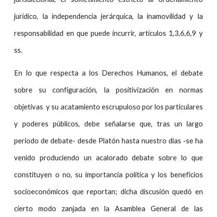
jurídico, la independencia jerárquica, la inamovilidad y la
responsabilidad en que puede incurrir, artículos 1,3,6,6,9 y
ss.
En lo que respecta a los Derechos Humanos, el debate
sobre su configuración, la positivización en normas
objetivas y su acatamiento escrupuloso por los particulares
y poderes públicos, debe señalarse que, tras un largo
periodo de debate- desde Platón hasta nuestro días -se ha
venido produciendo un acalorado debate sobre lo que
constituyen o no, su importancia política y los beneficios
socioeconómicos que reportan; dicha discusión quedó en
cierto modo zanjada en la Asamblea General de las