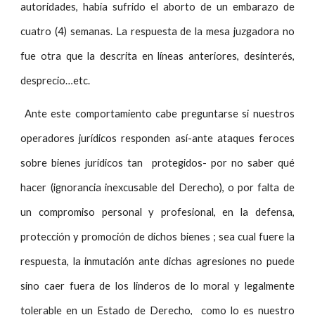
autoridades, había sufrido el aborto de un embarazo de
cuatro (4) semanas. La respuesta de la mesa juzgadora no
fue otra que la descrita en líneas anteriores, desinterés,
desprecio…etc.
Ante este comportamiento cabe preguntarse si nuestros
operadores jurídicos responden así-ante ataques feroces
sobre bienes jurídicos tan protegidos- por no saber qué
hacer (ignorancia inexcusable del Derecho), o por falta de
un compromiso personal y profesional, en la defensa,
protección y promoción de dichos bienes ; sea cual fuere la
respuesta, la inmutación ante dichas agresiones no puede
sino caer fuera de los linderos de lo moral y legalmente
tolerable en un Estado de Derecho, como lo es nuestro