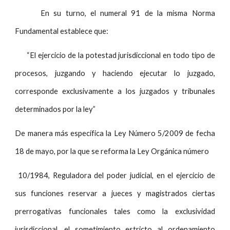
En su turno, el numeral 91 de la misma Norma
Fundamental establece que:
“El ejercicio de la potestad jurisdiccional en todo tipo de
procesos, juzgando y haciendo ejecutar lo juzgado,
corresponde exclusivamente a los juzgados y tribunales
determinados por la ley”
De manera más específica la Ley Número 5/2009 de fecha
18 de mayo, por la que se reforma la Ley Orgánica número
10/1984, Reguladora del poder judicial, en el ejercicio de
sus funciones reservar a jueces y magistrados ciertas
prerrogativas funcionales tales como la exclusividad
jurisdiccional, el sometimiento estricto al ordenamiento