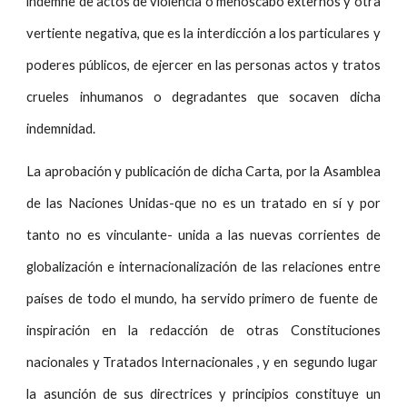
indemne de actos de violencia o menoscabo externos y otra
vertiente negativa, que es la interdicción a los particulares y
poderes públicos, de ejercer en las personas actos y tratos
crueles inhumanos o degradantes que socaven dicha
indemnidad.
La aprobación y publicación de dicha Carta, por la Asamblea
de las Naciones Unidas-que no es un tratado en sí y por
tanto no es vinculante- unida a las nuevas corrientes de
globalización e internacionalización de las relaciones entre
países de todo el mundo, ha servido primero de fuente de
inspiración en la redacción de otras Constituciones
nacionales y Tratados Internacionales , y en segundo lugar
la asunción de sus directrices y principios constituye un