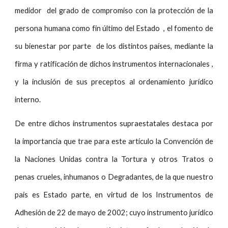
medidor del grado de compromiso con la protección de la
persona humana como fin último del Estado , el fomento de
su bienestar por parte de los distintos países, mediante la
firma y ratificación de dichos instrumentos internacionales ,
y la inclusión de sus preceptos al ordenamiento jurídico
interno.
De entre dichos instrumentos supraestatales destaca por
la importancia que trae para este artículo la Convención de
la Naciones Unidas contra la Tortura y otros Tratos o
penas crueles, inhumanos o Degradantes, de la que nuestro
país es Estado parte, en virtud de los Instrumentos de
Adhesión de 22 de mayo de 2002; cuyo instrumento jurídico