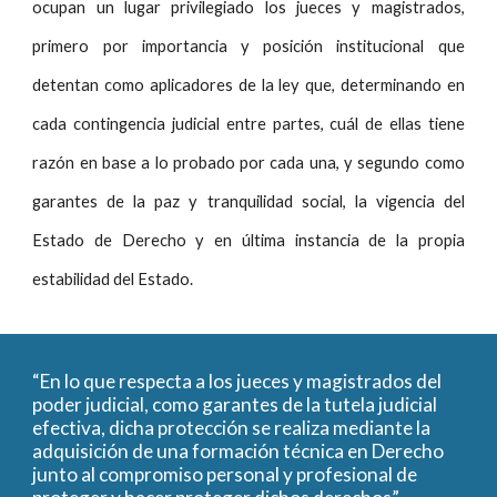
ocupan un lugar privilegiado los jueces y magistrados,
primero por importancia y posición institucional que
detentan como aplicadores de la ley que, determinando en
cada contingencia judicial entre partes, cuál de ellas tiene
razón en base a lo probado por cada una, y segundo como
garantes de la paz y tranquilidad social, la vigencia del
Estado de Derecho y en última instancia de la propia
estabilidad del Estado.
“En lo que respecta a los jueces y magistrados del
poder judicial, como garantes de la tutela judicial
efectiva, dicha protección se realiza mediante la
adquisición de una formación técnica en Derecho
junto al compromiso personal y profesional de