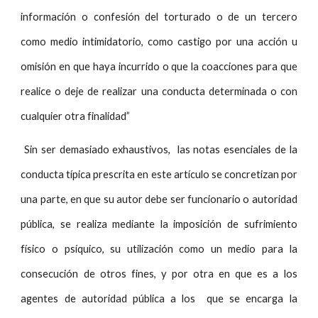
información o confesión del torturado o de un tercero
como medio intimidatorio, como castigo por una acción u
omisión en que haya incurrido o que la coacciones para que
realice o deje de realizar una conducta determinada o con
cualquier otra finalidad”
Sin ser demasiado exhaustivos, las notas esenciales de la
conducta típica prescrita en este artículo se concretizan por
una parte, en que su autor debe ser funcionario o autoridad
pública, se realiza mediante la imposición de sufrimiento
físico o psíquico, su utilización como un medio para la
consecución de otros fines, y por otra en que es a los
agentes de autoridad pública a los que se encarga la