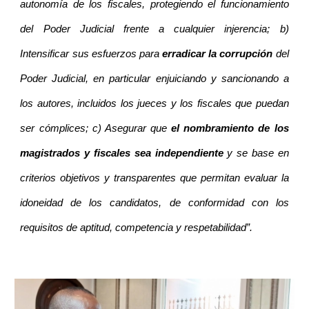
autonomía de los fiscales, protegiendo el funcionamiento
del Poder Judicial frente a cualquier injerencia; b)
Intensificar sus esfuerzos para
erradicar la corrupción
del
Poder Judicial, en particular enjuiciando y sancionando a
los autores, incluidos los jueces y los fiscales que puedan
ser cómplices; c) Asegurar que
el nombramiento de los
magistrados y fiscales sea independiente
y se base en
criterios objetivos y transparentes que permitan evaluar la
idoneidad de los candidatos, de conformidad con los
requisitos de aptitud, competencia y respetabilidad”.