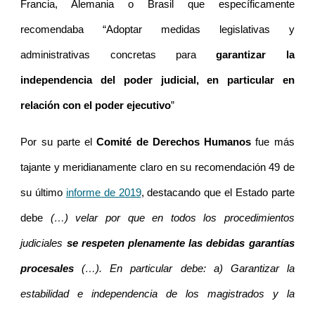
Francia, Alemania o Brasil que específicamente
recomendaba “Adoptar medidas legislativas y
administrativas concretas para
garantizar la
independencia del poder judicial, en particular en
relación con el poder ejecutivo
”
Por su parte el
Comité de Derechos Humanos
fue más
tajante y meridianamente claro en su recomendación 49 de
su último
informe de 2019
, destacando que el Estado parte
debe
(…) velar por que en todos los procedimientos
judiciales
se respeten plenamente las debidas garantías
procesales
(…). En particular debe: a) Garantizar la
estabilidad e independencia de los magistrados y la