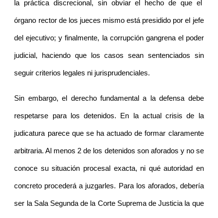
la práctica discrecional, sin obviar el hecho de que el
órgano rector de los jueces mismo está presidido por el jefe
del ejecutivo; y finalmente, la corrupción gangrena el poder
judicial, haciendo que los casos sean sentenciados sin
seguir criterios legales ni jurisprudenciales.
Sin embargo, el derecho fundamental a la defensa debe
respetarse para los detenidos. En la actual crisis de la
judicatura parece que se ha actuado de formar claramente
arbitraria. Al menos 2 de los detenidos son aforados y no se
conoce su situación procesal exacta, ni qué autoridad en
concreto procederá a juzgarles. Para los aforados, debería
ser la Sala Segunda de la Corte Suprema de Justicia la que