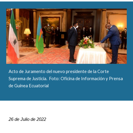
Acto de Juramento del nuevo presidente de la Corte
Suprema de Justicia. Foto: Oficina de Información y Prensa
de Guinea Ecuatorial
26
de Julio de 202
2