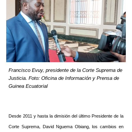
Francisco Evuy, presidente de la Corte Suprema de
Justicia. Foto: Oficina de Información y Prensa de
Guinea Ecuatorial
Desde 2011 y hasta la dimisión del último Presidente de la
Corte Suprema, David Nguema Obiang, los cambios en