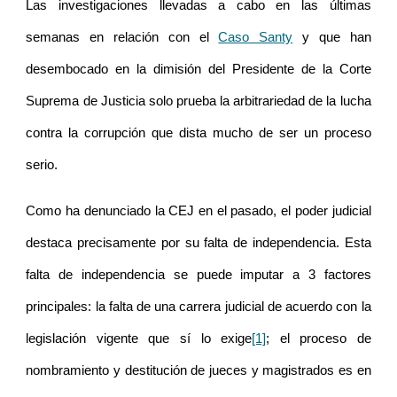
Las investigaciones llevadas a cabo en las últimas
semanas en relación con el
Caso Santy
y que han
desembocado en la dimisión del Presidente de la Corte
Suprema de Justicia solo prueba la arbitrariedad de la lucha
contra la corrupción que dista mucho de ser un proceso
serio.
Como ha denunciado la CEJ en el pasado, el poder judicial
destaca precisamente por su falta de independencia. Esta
falta de independencia se puede imputar a 3 factores
principales: la falta de una carrera judicial de acuerdo con la
legislación vigente que sí lo exige
[1]
; el proceso de
nombramiento y destitución de jueces y magistrados es en