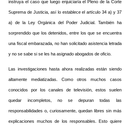
instruya el caso que luego enjuiciaría el Pleno de la Corte
Suprema de Justicia, así lo establece el artículo 34 a) y 37
a) de la Ley Orgánica del Poder Judicial. También ha
sorprendido que los detenidos, entre los que se encuentra
una fiscal embarazada, no han solicitado asistencia letrada
y no se sabe si se les ha asignado abogados de oficio.
Las investigaciones hasta ahora realizadas están siendo
altamente mediatizadas. Como otros muchos casos
conocidos por los canales de televisión, estos suelen
quedar incompletos, no se depuran todas las
responsabilidades o, curiosamente, quedan libres sin más
explicaciones muchos de los responsables. Esto quiere