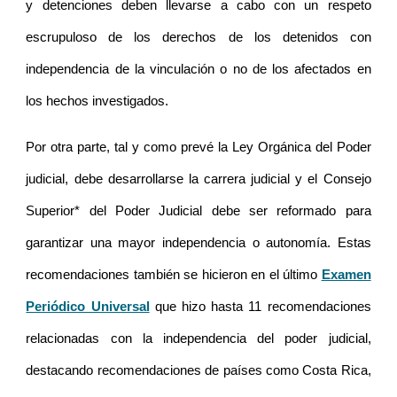
y detenciones deben llevarse a cabo con un respeto
escrupuloso de los derechos de los detenidos con
independencia de la vinculación o no de los afectados en
los hechos investigados.
Por otra parte, tal y como prevé la Ley Orgánica del Poder
judicial, debe desarrollarse la carrera judicial y el Consejo
Superior* del Poder Judicial debe ser reformado para
garantizar una mayor independencia o autonomía. Estas
recomendaciones también se hicieron en el último
Examen
Periódico Universal
que hizo hasta 11 recomendaciones
relacionadas con la independencia del poder judicial,
destacando recomendaciones de países como Costa Rica,