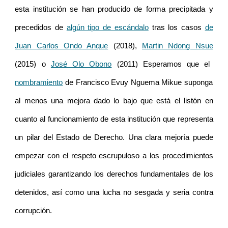
esta institución se han producido de forma precipitada y
precedidos de
algún tipo de escándalo
tras los casos
de
Juan Carlos Ondo Anque
(2018),
Martin Ndong Nsue
(2015) o
José Olo Obono
(2011) Esperamos que el
nombramiento
de Francisco Evuy Nguema Mikue suponga
al menos una mejora dado lo bajo que está el listón en
cuanto al funcionamiento de esta institución que representa
un pilar del Estado de Derecho. Una clara mejoría puede
empezar con el respeto escrupuloso a los procedimientos
judiciales garantizando los derechos fundamentales de los
detenidos, así como una lucha no sesgada y seria contra
corrupción.