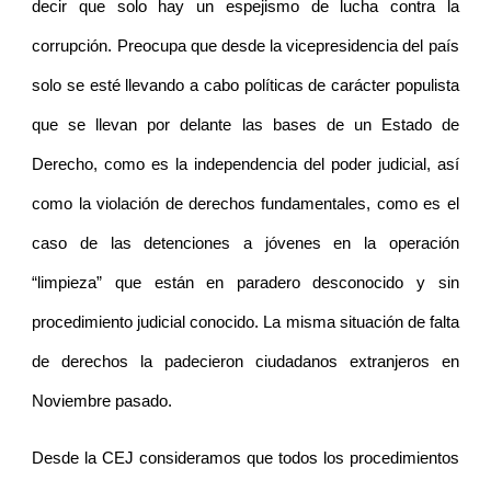
decir que solo hay un espejismo de lucha contra la
corrupción. Preocupa que desde la vicepresidencia del país
solo se esté llevando a cabo políticas de carácter populista
que se llevan por delante las bases de un Estado de
Derecho, como es la independencia del poder judicial, así
como la violación de derechos fundamentales, como es el
caso de las detenciones a jóvenes en la operación
“limpieza” que están en paradero desconocido y sin
procedimiento judicial conocido. La misma situación de falta
de derechos la padecieron ciudadanos extranjeros en
Noviembre pasado.
Desde la CEJ consideramos que todos los procedimientos